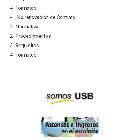
Formatos
No renovación de Contrato
Normativa
Procedimientos
Requisitos
Formatos