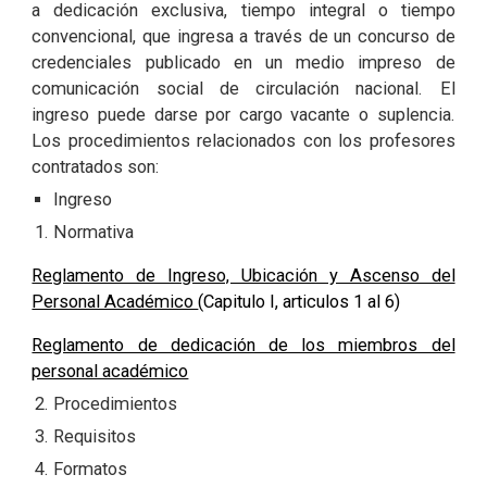
a dedicación exclusiva, tiempo integral o tiempo
convencional, que ingresa a través de un concurso de
credenciales publicado en un medio impreso de
comunicación social de circulación nacional. El
ingreso puede darse por cargo vacante o suplencia.
Los procedimientos relacionados con los profesores
contratados son:
Ingreso
Normativa
Reglamento de Ingreso, Ubicación y Ascenso del
Personal Académico
(Capitulo I, articulos 1 al 6)
Reglamento de dedicación de los miembros del
personal académico
Procedimientos
Requisitos
Formatos