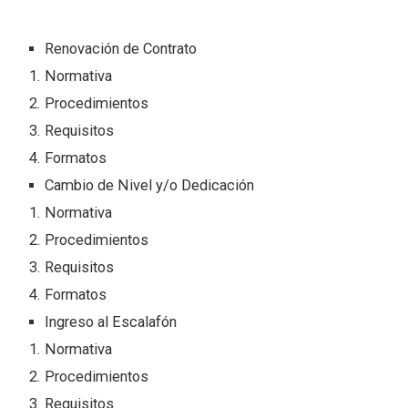
Renovación de Contrato
Normativa
Procedimientos
Requisitos
Formatos
Cambio de Nivel y/o Dedicación
Normativa
Procedimientos
Requisitos
Formatos
Ingreso al Escalafón
Normativa
Procedimientos
Requisitos