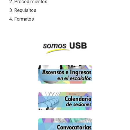
Procedimientos
Requisitos
Formatos