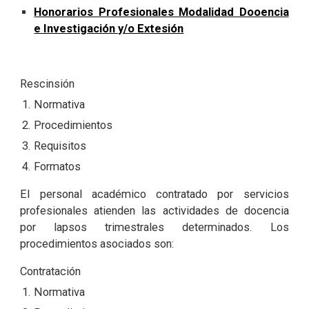
Honorarios Profesionales Modalidad Dooencia
e Investigación y/o Extesión
Rescinsión
Normativa
Procedimientos
Requisitos
Formatos
El personal académico contratado por servicios
profesionales atienden las actividades de docencia
por lapsos trimestrales determinados. Los
procedimientos asociados son:
Contratación
Normativa