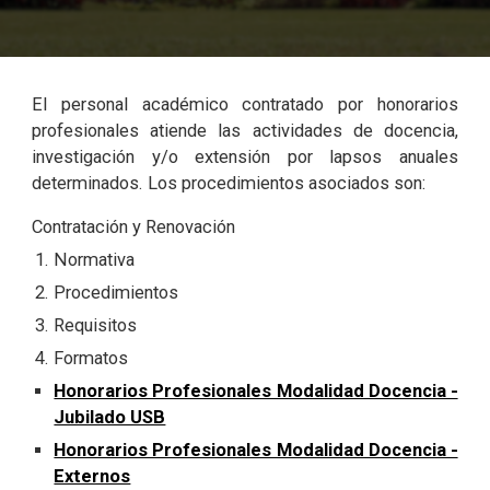
El personal académico contratado por honorarios
profesionales atiende las actividades de docencia,
investigación y/o extensión por lapsos anuales
determinados. Los procedimientos asociados son:
Contratación y Renovación
Normativa
Procedimientos
Requisitos
Formatos
Honorarios Profesionales Modalidad Docencia -
Jubilado USB
Honorarios Profesionales Modalidad Docencia -
Externos