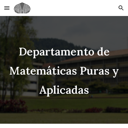
Skip to main content
Skip to navigation
Departamento de
Matemáticas Puras y
Aplicadas