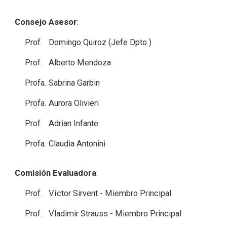
Consejo Asesor
:
Prof. Domingo Quiroz (Jefe Dpto.)
Prof. Alberto Mendoza
Profa. Sabrina Garbin
Profa. Aurora Olivieri
Prof. Adrian Infante
Profa. Claudia Antonini
Comisión Evaluadora
:
Prof. Víctor Sirvent - Miembro Principal
Prof. Vladimir Strauss - Miembro Principal