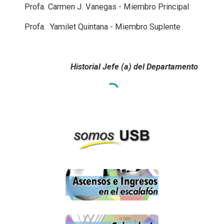
Profa. Carmen J. Vanegas - Miembro Principal
Profa. Yamilet Quintana - Miembro Suplente
Historial Jefe (a) del Departamento