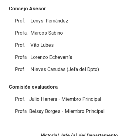
Consejo Asesor
Prof. Lenys Fernández
Profa. Marcos Sabino
Prof. Vito Lubes
Profa. Lorenzo Echeverría
Prof. Nieves Canudas (Jefa del Dpto)
Comisión evaluadora
Prof. Julio Herrera - Miembro Principal
Profa. Belsay Borges - Miembro Principal
Historial Jefe (a) del Departamento