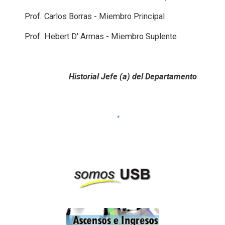
Prof. Carlos Borras - Miembro Principal
Prof. Hebert D' Armas - Miembro Suplente
Historial Jefe (a) del Departamento