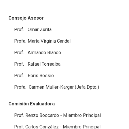
Consejo Asesor
Prof. Omar Zurita
Profa. María Virginia Candal
Prof. Armando Blanco
Prof. Rafael Torrealba
Prof. Boris Bossio
Profa. Carmen Muller-Karger (Jefa Dpto.)
Comisión Evaluadora
Prof. Renzo Boccardo - Miembro Principal
Prof. Carlos González - Miembro Principal