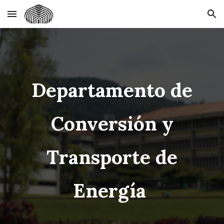
Skip to main content
Skip to navigation
Departamento de
Conversión y
Transporte de
Energía