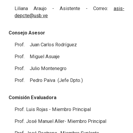
Liliana Araujo - Asistente - Correo:
asis-
depcte@usb.ve
Consejo Asesor
Prof. Juan Carlos Rodríguez
Prof. Miguel Asuaje
Prof. Julio Montenegro
Prof. Pedro Paiva (Jefe Dpto.)
Comisión Evaluadora
Prof. Luis Rojas - Miembro Principal
Prof. José Manuel Aller- Miembro Principal